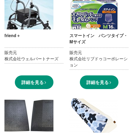
friend＋
スマートイン パンツタイプ・
Mサイズ
販売元
販売元
株式会社ウェルパートナーズ
株式会社リブドゥコーポレーシ
ョン
詳細を見る
詳細を見る