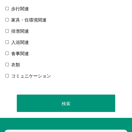
歩行関連
家具・住環境関連
排泄関連
入浴関連
食事関連
衣類
コミュニケーション