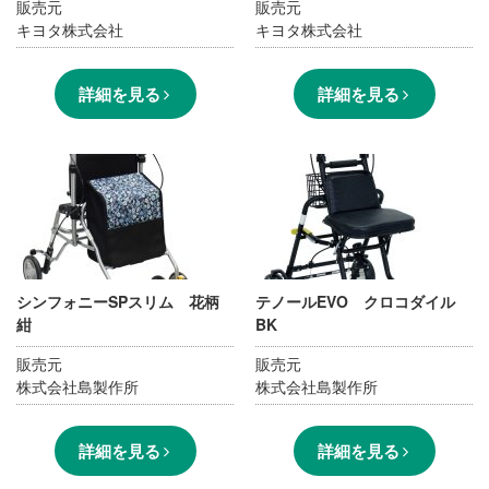
販売元
販売元
キヨタ株式会社
キヨタ株式会社
詳細を見る
詳細を見る
シンフォニーSPスリム 花柄
テノールEVO クロコダイル
紺
BK
販売元
販売元
株式会社島製作所
株式会社島製作所
詳細を見る
詳細を見る