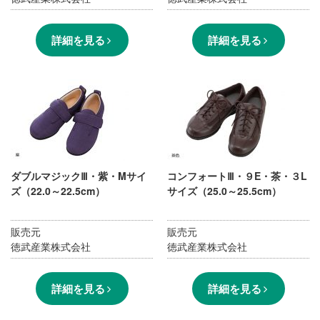
詳細を見る
詳細を見る
ダブルマジックⅢ・紫・Mサイ
コンフォートⅢ・９E・茶・３L
ズ（22.0～22.5cm）
サイズ（25.0～25.5cm）
販売元
販売元
徳武産業株式会社
徳武産業株式会社
詳細を見る
詳細を見る