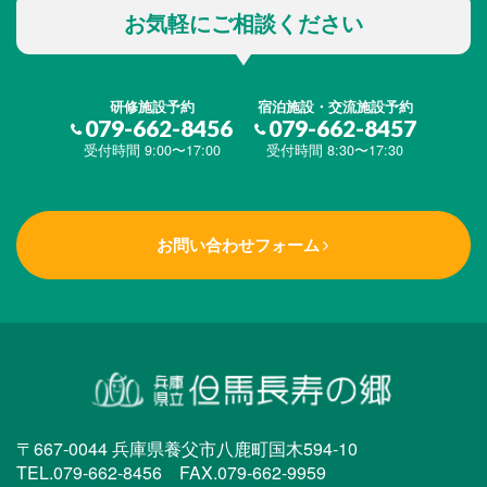
お気軽にご相談ください
研修施設予約
宿泊施設・交流施設予約
079-662-8456
079-662-8457
受付時間 9:00〜17:00
受付時間 8:30〜17:30
お問い合わせフォーム
〒667-0044 兵庫県養父市八鹿町国木594-10
TEL.079-662-8456 FAX.079-662-9959