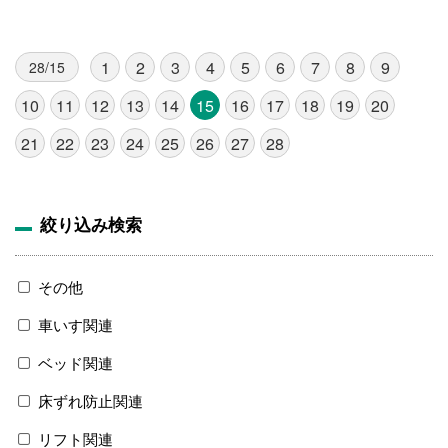
1
2
3
4
5
6
7
8
9
28/15
10
11
12
13
14
15
16
17
18
19
20
21
22
23
24
25
26
27
28
絞り込み検索
その他
車いす関連
ベッド関連
床ずれ防止関連
リフト関連