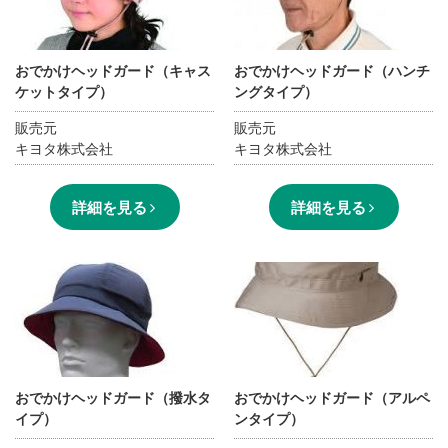
おでかけヘッドガード（キャス
おでかけヘッドガード（ハンチ
ケットタイプ）
ングタイプ）
販売元
販売元
キヨタ株式会社
キヨタ株式会社
詳細を見る
詳細を見る
おでかけヘッドガード（撥水タ
おでかけヘッドガード（アルペ
イプ）
ンタイプ）