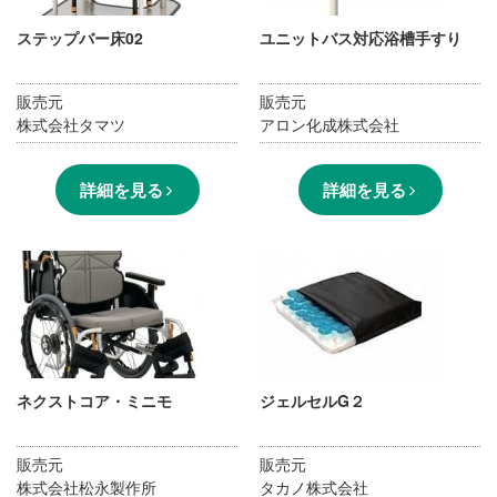
ステップバー床02
ユニットバス対応浴槽手すり
販売元
販売元
株式会社タマツ
アロン化成株式会社
詳細を見る
詳細を見る
ネクストコア・ミニモ
ジェルセルG２
販売元
販売元
株式会社松永製作所
タカノ株式会社