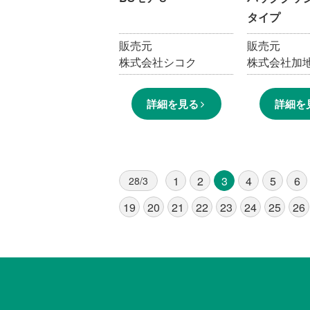
タイプ
販売元
販売元
株式会社シコク
株式会社加
詳細を見る
詳細を
1
2
3
4
5
6
28/3
19
20
21
22
23
24
25
26