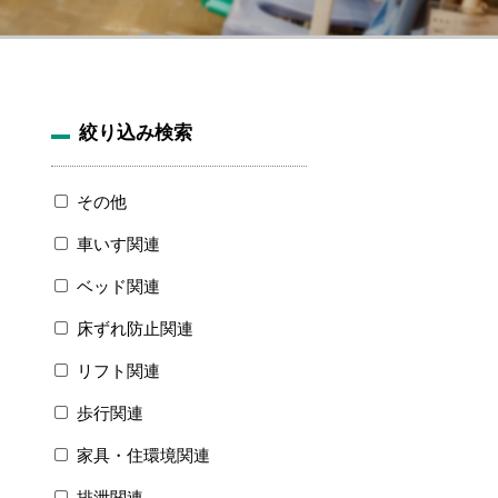
絞り込み検索
その他
車いす関連
ベッド関連
床ずれ防止関連
リフト関連
歩行関連
家具・住環境関連
排泄関連