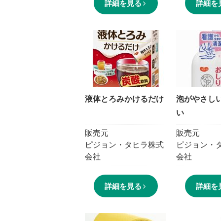
詳細を見る
詳細を
液体とろみかけるだけ
泡がやさし
い
販売元
販売元
ピジョン・タヒラ株式
ピジョン・
会社
会社
詳細を見る
詳細を