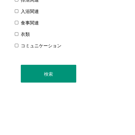
入浴関連
食事関連
衣類
コミュニケーション