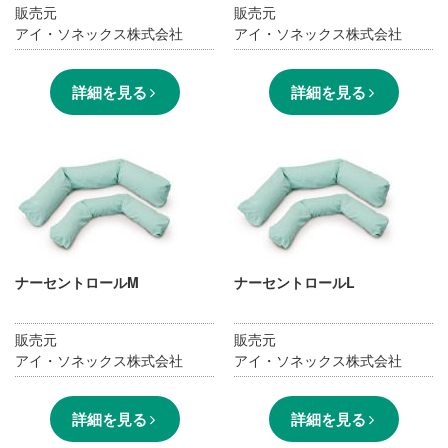
販売元
販売元
アイ・ソネックス株式会社
アイ・ソネックス株式会社
詳細を見る
詳細を見る
ナーセントロールM
ナーセントロールL
販売元
販売元
アイ・ソネックス株式会社
アイ・ソネックス株式会社
詳細を見る
詳細を見る