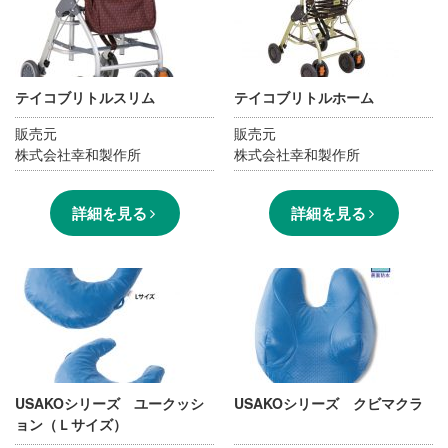
テイコブリトルスリム
テイコブリトルホーム
販売元
販売元
株式会社幸和製作所
株式会社幸和製作所
詳細を見る
詳細を見る
USAKOシリーズ ユークッシ
USAKOシリーズ クビマクラ
ョン（Ｌサイズ）