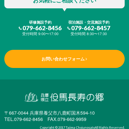
研修施設予約
宿泊施設・交流施設予約
079-662-8456
079-662-8457
受付時間 9:00〜17:00
受付時間 8:30〜17:30
お問い合わせフォーム
〒667-0044 兵庫県養父市八鹿町国木594-10
TEL.079-662-8456 FAX.079-662-9959
Copyright © 2017
Tajima Chojunosato
All Rights Reserved.