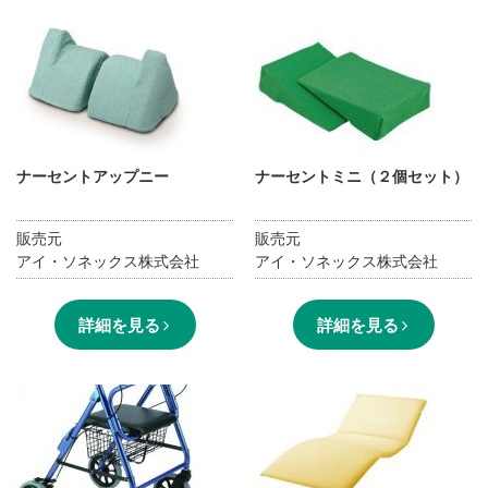
ナーセントアップニー
ナーセントミニ（２個セット）
販売元
販売元
アイ・ソネックス株式会社
アイ・ソネックス株式会社
詳細を見る
詳細を見る