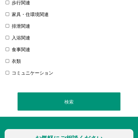
歩行関連
家具・住環境関連
排泄関連
入浴関連
食事関連
衣類
コミュニケーション
お気軽にご相談ください