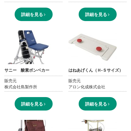
詳細を見る
詳細を見る
サニー 酸素ボンベカー
はねあげくん（Ｈ‐Ｓサイズ）
販売元
販売元
株式会社島製作所
アロン化成株式会社
詳細を見る
詳細を見る