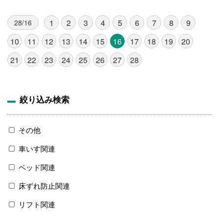
1
2
3
4
5
6
7
8
9
28/16
10
11
12
13
14
15
16
17
18
19
20
21
22
23
24
25
26
27
28
絞り込み検索
その他
車いす関連
ベッド関連
床ずれ防止関連
リフト関連