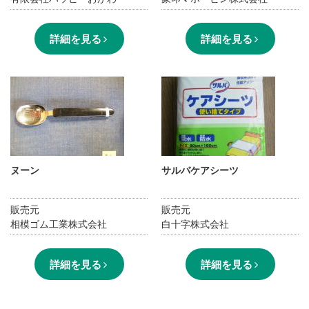
詳細を見る
詳細を見る
ヌーン
サルバケアシーツ
販売元
販売元
相模ゴム工業株式会社
白十字株式会社
詳細を見る
詳細を見る