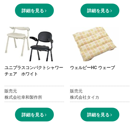
詳細を見る
詳細を見る
ユニプラスコンパクトシャワー
ウェルピーHC ウェーブ
チェア ホワイト
販売元
販売元
株式会社幸和製作所
株式会社タイカ
詳細を見る
詳細を見る