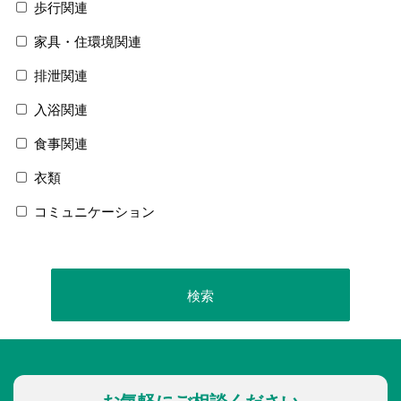
歩行関連
家具・住環境関連
排泄関連
入浴関連
食事関連
衣類
コミュニケーション
お気軽にご相談ください