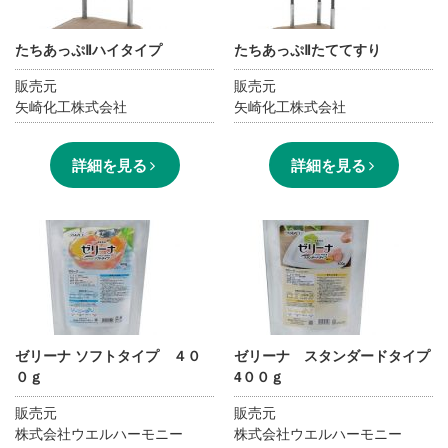
たちあっぷⅡハイタイプ
たちあっぷⅡたててすり
販売元
販売元
矢崎化工株式会社
矢崎化工株式会社
詳細を見る
詳細を見る
ゼリーナ ソフトタイプ ４０
ゼリーナ スタンダードタイプ
０ｇ
4００ｇ
販売元
販売元
株式会社ウエルハーモニー
株式会社ウエルハーモニー