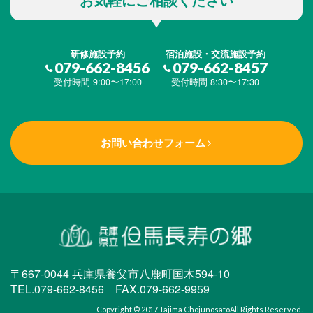
研修施設予約
宿泊施設・交流施設予約
079-662-8456
079-662-8457
受付時間 9:00〜17:00
受付時間 8:30〜17:30
お問い合わせフォーム
〒667-0044 兵庫県養父市八鹿町国木594-10
TEL.079-662-8456 FAX.079-662-9959
Copyright © 2017
Tajima Chojunosato
All Rights Reserved.