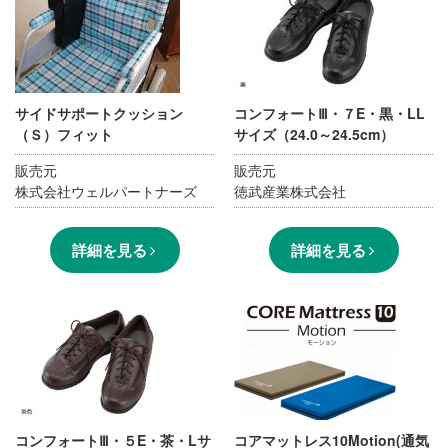
サイドサポートクッション
コンフォートⅢ・７E・黒・LL
（Ｓ）フィット
サイズ（24.0～24.5cm）
販売元
販売元
株式会社ウェルパートナーズ
徳武産業株式会社
詳細を見る
詳細を見る
コンフォートⅢ・５E・茶・Lサ
コアマットレス10Motion(通気