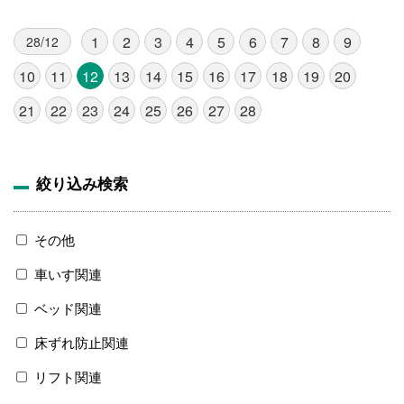
1
2
3
4
5
6
7
8
9
28/12
10
11
12
13
14
15
16
17
18
19
20
21
22
23
24
25
26
27
28
絞り込み検索
その他
車いす関連
ベッド関連
床ずれ防止関連
リフト関連