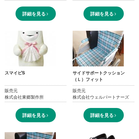
詳細を見る
詳細を見る
スマイビS
サイドサポートクッション
（Ｌ）フィット
販売元
販売元
株式会社東郷製作所
株式会社ウェルパートナーズ
詳細を見る
詳細を見る