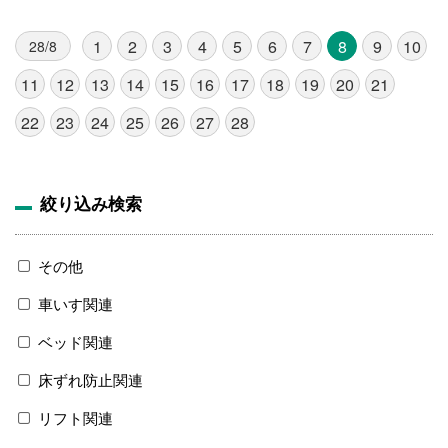
1
2
3
4
5
6
7
8
9
10
28/8
11
12
13
14
15
16
17
18
19
20
21
22
23
24
25
26
27
28
絞り込み検索
その他
車いす関連
ベッド関連
床ずれ防止関連
リフト関連