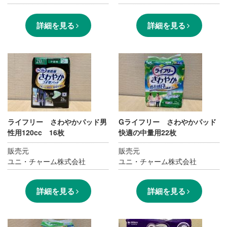
詳細を見る
詳細を見る
ライフリー さわやかパッド男
Gライフリー さわやかパッド
性用120cc 16枚
快適の中量用22枚
販売元
販売元
ユニ・チャーム株式会社
ユニ・チャーム株式会社
詳細を見る
詳細を見る