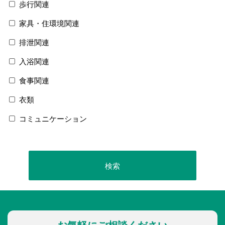
歩行関連
家具・住環境関連
排泄関連
入浴関連
食事関連
衣類
コミュニケーション
お気軽にご相談ください