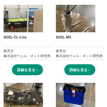
SOEL-CL-Line
SOEL-MX
販売元
販売元
株式会社ウェル・ネット研究所
株式会社ウェル・ネット研究所
詳細を見る
詳細を見る