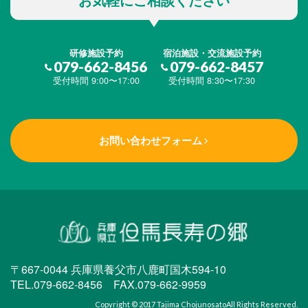
研修施設予約
宿泊施設・交流施設予約
079-662-8456
079-662-8457
受付時間 9:00〜17:00
受付時間 8:30〜17:30
お問い合わせフォーム
〒667-0044 兵庫県養父市八鹿町国木594-10
TEL.079-662-8456 FAX.079-662-9959
Copyright © 2017
Tajima Chojunosato
All Rights Reserved.