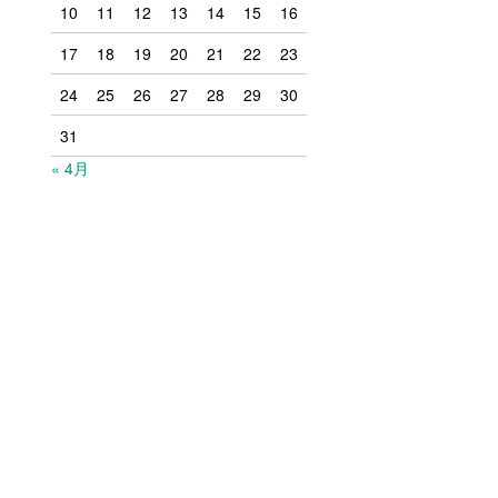
10
11
12
13
14
15
16
17
18
19
20
21
22
23
24
25
26
27
28
29
30
31
« 4月