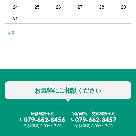
24
25
26
27
28
29
31
« 4月
お気軽にご相談ください
研修施設予約
宿泊施設・交流施設予約
079-662-8456
079-662-8457
受付時間 9:00〜17:00
受付時間 8:30〜17:30